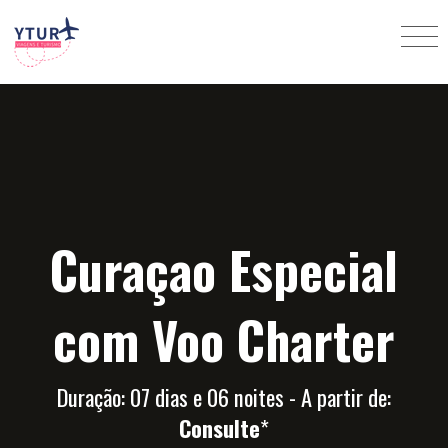
Curaçao Especial
com Voo Charter
Duração: 07 dias e 06 noites - A partir de:
Consulte
*