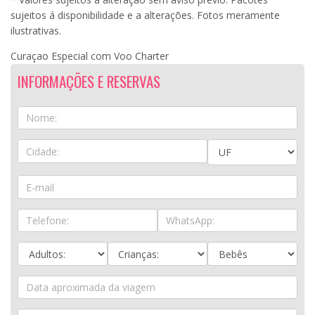
sujeitos á disponibilidade e a alterações. Fotos meramente
ilustrativas.
Curaçao Especial com Voo Charter
INFORMAÇÕES E RESERVAS