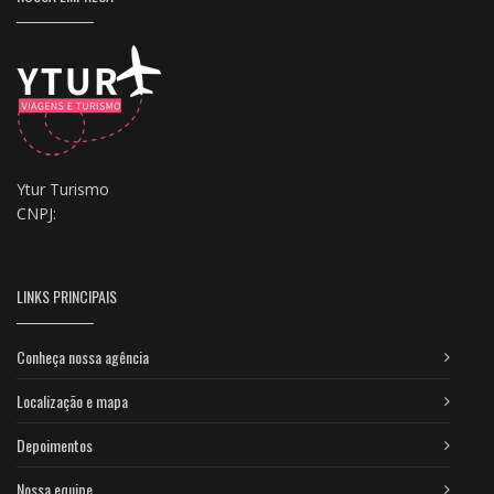
Ytur Turismo
CNPJ:
LINKS PRINCIPAIS
Conheça nossa agência
Localização e mapa
Depoimentos
Nossa equipe