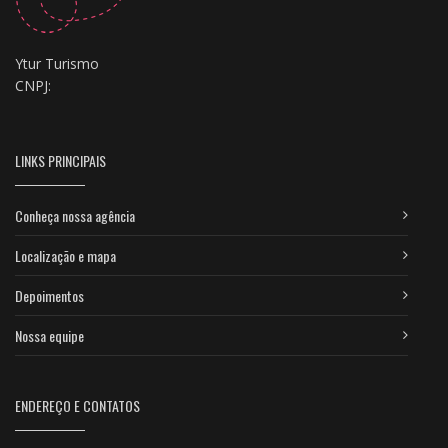
Ytur Turismo
CNPJ:
LINKS PRINCIPAIS
Conheça nossa agência
Localização e mapa
Depoimentos
Nossa equipe
ENDEREÇO E CONTATOS