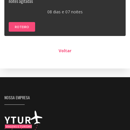
noites agitadas
08 dias e 07 noites
ROTEIRO
Voltar
NOSSA EMPRESA