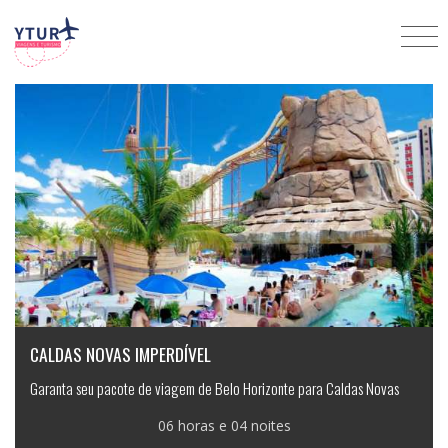
Rodoviários
CALDAS NOVAS IMPERDÍVEL
Garanta seu pacote de viagem de Belo Horizonte para Caldas Novas
06 horas e 04 noites