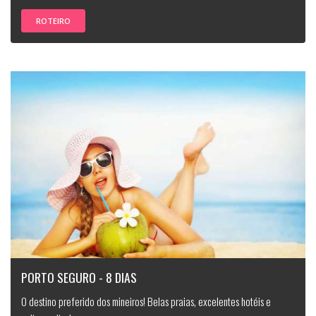
ROTEIRO
PORTO SEGURO - 8 DIAS
O destino preferido dos mineiros! Belas praias, excelentes hotéis e