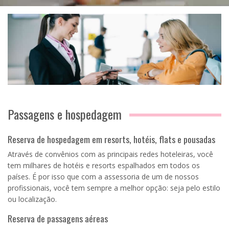
Passagens e hospedagem
Reserva de hospedagem em resorts, hotéis, flats e pousadas
Através de convênios com as principais redes hoteleiras, você
tem milhares de hotéis e resorts espalhados em todos os
países. É por isso que com a assessoria de um de nossos
profissionais, você tem sempre a melhor opção: seja pelo estilo
ou localização.
Reserva de passagens aéreas