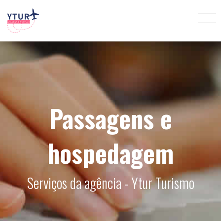
Passagens e
hospedagem
Serviços da agência - Ytur Turismo