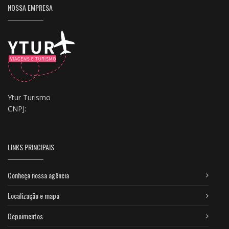
NOSSA EMPRESA
Ytur Turismo
CNPJ:
LINKS PRINCIPAIS
Conheça nossa agência
Localização e mapa
Depoimentos