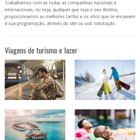
Trabalhamos com as todas as companhias nacionais e
internacionais, ou seja, qualquer que seja o seu destino,
proporcionamos as melhores tarifas e os vôos que se encaixem
à sua programação, através do site ou sob solicitação.
Viagens de turismo e lazer