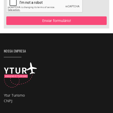
Enviar formulário!
NOSSA EMPRESA
Ytur Turismo
CNPJ: