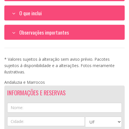
O que inclui
Observações importantes
* Valores sujeitos à alteração sem aviso prévio. Pacotes
sujeitos á disponibilidade e a alterações. Fotos meramente
ilustrativas.
Andaluzia e Marrocos
INFORMAÇÕES E RESERVAS