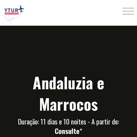
Andaluzia e
Marrocos
Duração: 11 dias e 10 noites - A partir de:
Consulte
*