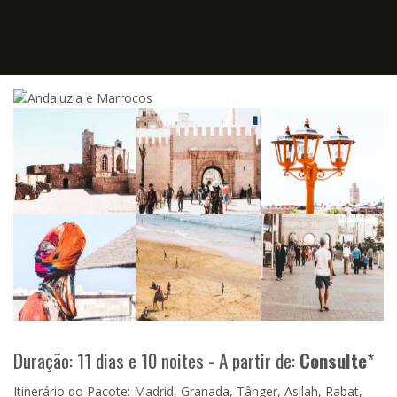
Duração: 11 dias e 10 noites - A partir de:
Consulte
*
Itinerário do Pacote: Madrid, Granada, Tânger, Asilah, Rabat,