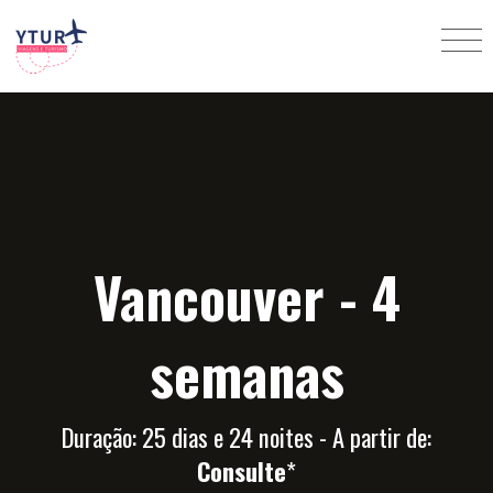
Vancouver - 4
semanas
Duração: 25 dias e 24 noites - A partir de:
Consulte
*