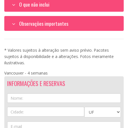
O que não inclui
Observações importantes
* Valores sujeitos à alteração sem aviso prévio. Pacotes
sujeitos á disponibilidade e a alterações. Fotos meramente
ilustrativas.
Vancouver - 4 semanas
INFORMAÇÕES E RESERVAS