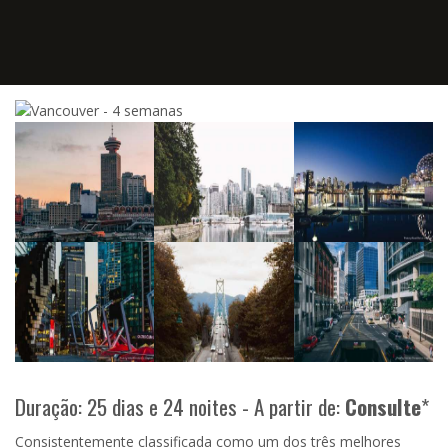
Duração: 25 dias e 24 noites - A partir de:
Consulte
*
Consistentemente classificada como um dos três melhores