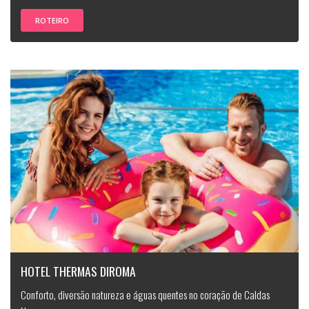
ROTEIRO
HOTEL THERMAS DIROMA
Conforto, diversão natureza e águas quentes no coração de Caldas