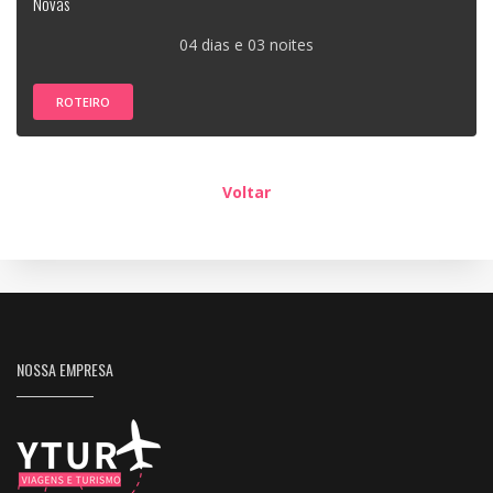
Novas
04 dias e 03 noites
ROTEIRO
Voltar
NOSSA EMPRESA