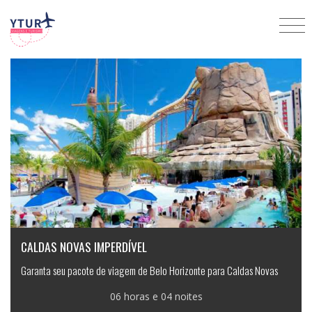
Semana da criança
CALDAS NOVAS IMPERDÍVEL
Garanta seu pacote de viagem de Belo Horizonte para Caldas Novas
06 horas e 04 noites