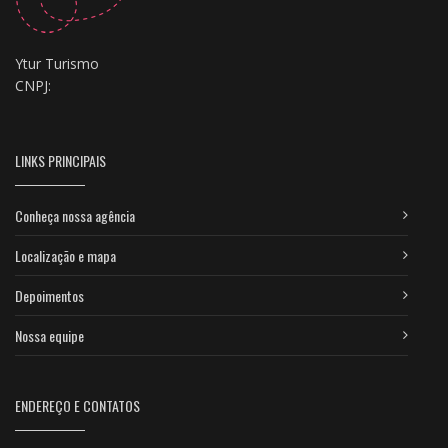
Ytur Turismo
CNPJ:
LINKS PRINCIPAIS
Conheça nossa agência
Localização e mapa
Depoimentos
Nossa equipe
ENDEREÇO E CONTATOS