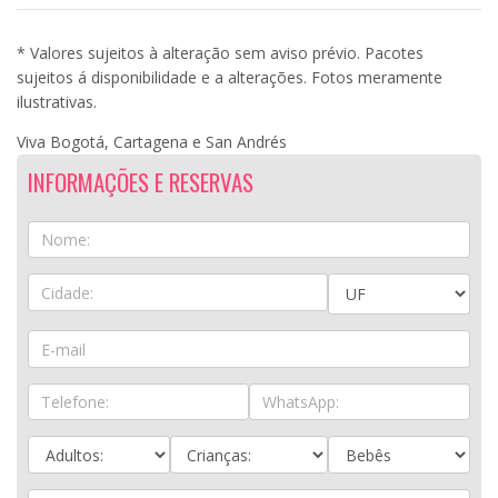
* Valores sujeitos à alteração sem aviso prévio. Pacotes
sujeitos á disponibilidade e a alterações. Fotos meramente
ilustrativas.
Viva Bogotá, Cartagena e San Andrés
INFORMAÇÕES E RESERVAS