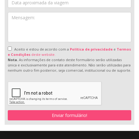
Aceito e estou de acordo com a
Política de privacidade
e
Termos
e Condições
deste website.
Nota.
As informações de contato deste formulário serão utilizadas
única e exclusivamente para este atendimento. Não serão utilizadas para
nenhum outro fim posterior, seja comercial, institucional ou de suporte.
Enviar formulário!