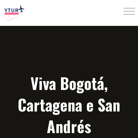
Viva Bogotá,
Cartagena e San
Andrés