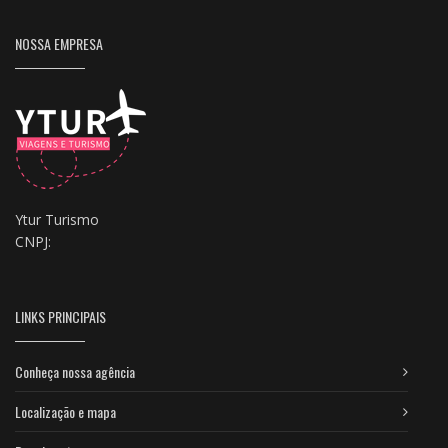
NOSSA EMPRESA
Ytur Turismo
CNPJ:
LINKS PRINCIPAIS
Conheça nossa agência
Localização e mapa