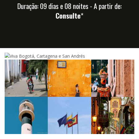
Duração: 09 dias e 08 noites - A partir de:
Consulte
*