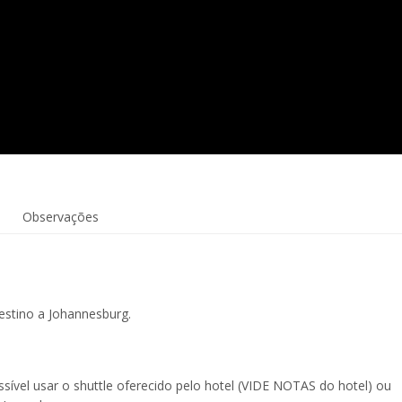
Observações
stino a Johannesburg.
sível usar o shuttle oferecido pelo hotel (VIDE NOTAS do hotel) ou