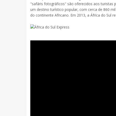
"safáris fotográficos" são oferecidos aos turistas 
um destino turístico popular, com cerca de 860 mil
do continente Africano. Em 2013, a África do Sul re