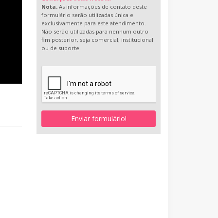
Nota.
As informações de contato deste
formulário serão utilizadas única e
exclusivamente para este atendimento.
Não serão utilizadas para nenhum outro
fim posterior, seja comercial, institucional
ou de suporte.
Enviar formulário!