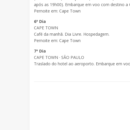
após as 19h00). Embarque em voo com destino a 
Pernoite em: Cape Town
6º Dia
CAPE TOWN
Café da manhã. Dia Livre. Hospedagem.
Pernoite em: Cape Town
7º Dia
CAPE TOWN · SÃO PAULO
Traslado do hotel ao aeroporto. Embarque em voo