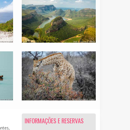
INFORMAÇÕES E RESERVAS
antes,