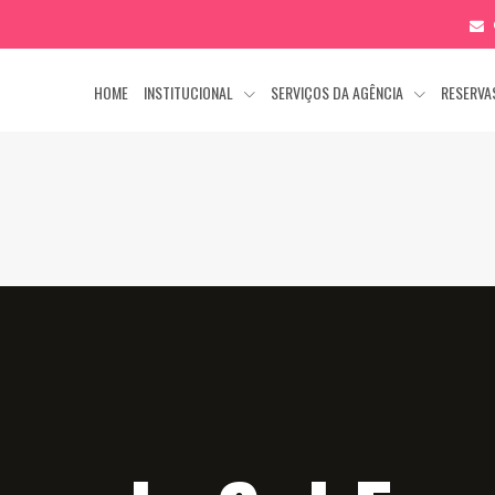
HOME
INSTITUCIONAL
SERVIÇOS DA AGÊNCIA
RESERV