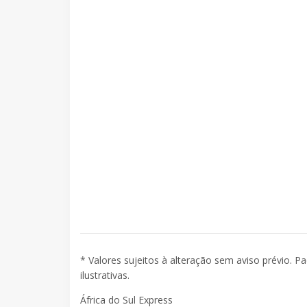
* Valores sujeitos à alteração sem aviso prévio. P
ilustrativas.
África do Sul Express