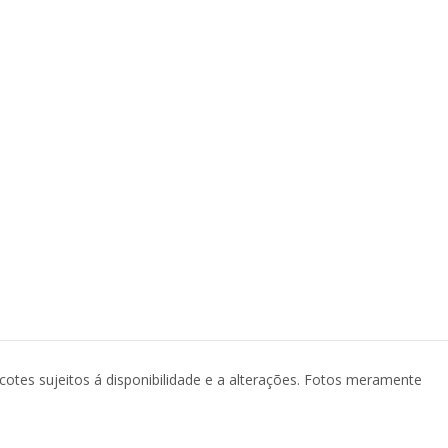
acotes sujeitos á disponibilidade e a alterações. Fotos meramente