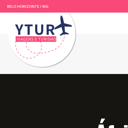
BELO HORIZONTE / MG