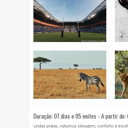
Duração: 07 dias e 05 noites - A partir de:
Lindas praias, natureza selvagem, conforto e exce