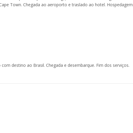
Cape Town. Chegada ao aeroporto e traslado ao hotel. Hospedagem
 com destino ao Brasil. Chegada e desembarque. Fim dos serviços.