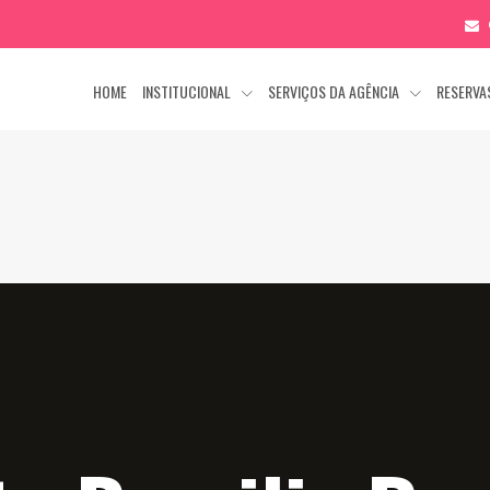
HOME
INSTITUCIONAL
SERVIÇOS DA AGÊNCIA
RESERV