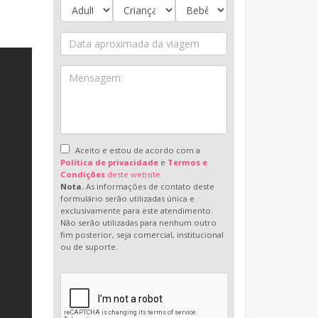
Aceito e estou de acordo com a
Política de privacidade
e
Termos e
Condições
deste website.
Nota.
As informações de contato deste
formulário serão utilizadas única e
exclusivamente para este atendimento.
Não serão utilizadas para nenhum outro
fim posterior, seja comercial, institucional
ou de suporte.