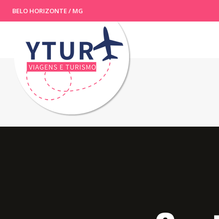
BELO HORIZONTE / MG