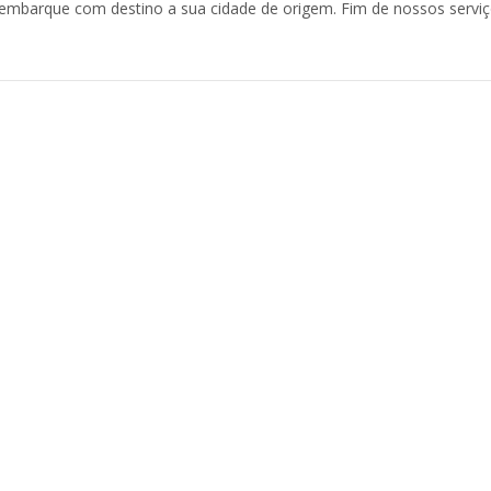
embarque com destino a sua cidade de origem. Fim de nossos serviç