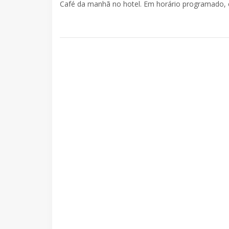
Café da manhã no hotel. Em horário programado, 